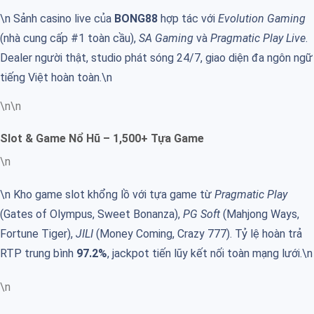
\n Sảnh casino live của
BONG88
hợp tác với
Evolution Gaming
(nhà cung cấp #1 toàn cầu),
SA Gaming
và
Pragmatic Play Live
.
Dealer người thật, studio phát sóng 24/7, giao diện đa ngôn ngữ
tiếng Việt hoàn toàn.\n
\n\n
Slot & Game Nổ Hũ – 1,500+ Tựa Game
\n
\n Kho game slot khổng lồ với tựa game từ
Pragmatic Play
(Gates of Olympus, Sweet Bonanza),
PG Soft
(Mahjong Ways,
Fortune Tiger),
JILI
(Money Coming, Crazy 777). Tỷ lệ hoàn trả
RTP trung bình
97.2%
, jackpot tiến lũy kết nối toàn mạng lưới.\n
\n