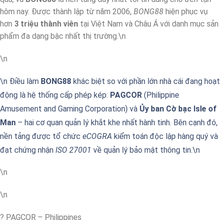
hôm nay. Được thành lập từ năm 2006,
BONG88
hiện phục vụ
hơn
3 triệu thành viên
tại Việt Nam và Châu Á với danh mục sản
phẩm đa dạng bậc nhất thị trường.\n
\n
\n Điều làm
BONG88
khác biệt so với phần lớn nhà cái đang hoạt
động là hệ thống cấp phép kép:
PAGCOR
(Philippine
Amusement and Gaming Corporation) và
Ủy ban Cờ bạc Isle of
Man
– hai cơ quan quản lý khắt khe nhất hành tinh. Bên cạnh đó,
nền tảng được tổ chức
eCOGRA
kiểm toán độc lập hàng quý và
đạt chứng nhận
ISO 27001
về quản lý bảo mật thông tin.\n
\n
\n
?
PAGCOR – Philippines