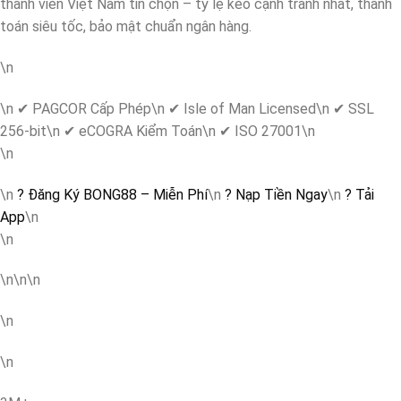
thành viên Việt Nam tin chọn – tỷ lệ kèo cạnh tranh nhất, thanh
toán siêu tốc, bảo mật chuẩn ngân hàng.
\n
\n
✔ PAGCOR Cấp Phép
\n
✔ Isle of Man Licensed
\n
✔ SSL
256-bit
\n
✔ eCOGRA Kiểm Toán
\n
✔ ISO 27001
\n
\n
\n
? Đăng Ký BONG88 – Miễn Phí
\n
? Nạp Tiền Ngay
\n
? Tải
App
\n
\n
\n\n\n
\n
\n