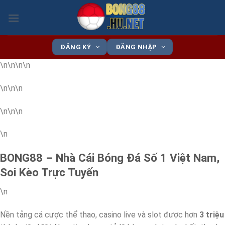
Bỏ
qua
nội
dung
ĐĂNG KÝ
ĐĂNG NHẬP
\n\n
\n\n
\n\n\n
\n\n\n
\n
BONG88 – Nhà Cái Bóng Đá Số 1 Việt Nam,
Soi Kèo Trực Tuyến
\n
Nền tảng cá cược thể thao, casino live và slot được hơn
3 triệu