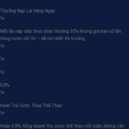
Thưởng Nạp Lại Hàng Ngày
\n
Mỗi lần nạp tiếp theo nhận thưởng 30% không giới hạn số lần.
Vòng cược chỉ 5× – dễ rút nhất thị trường.
\n
\n
\n
0.8%
\n
Hoàn Trả Cược Thua Thể Thao
\n
Hoàn 0.8% tổng doanh thu cược thể thao mỗi tuần, không cần