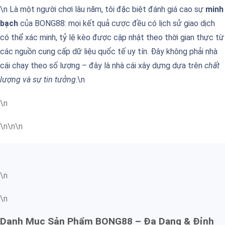
\n Là một người chơi lâu năm, tôi đặc biệt đánh giá cao sự
minh
bạch
của BONG88: mọi kết quả cược đều có lịch sử giao dịch
có thể xác minh, tỷ lệ kèo được cập nhật theo thời gian thực từ
các nguồn cung cấp dữ liệu quốc tế uy tín. Đây không phải nhà
cái chạy theo số lượng – đây là nhà cái xây dựng dựa trên
chất
lượng và sự tin tưởng
.\n
\n
\n\n\n
\n
\n
Danh Mục Sản Phẩm BONG88 – Đa Dạng & Đỉnh