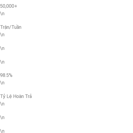
50,000+
\n
Trận/Tuần
\n
\n
\n
98.5%
\n
Tỷ Lệ Hoàn Trả
\n
\n
\n