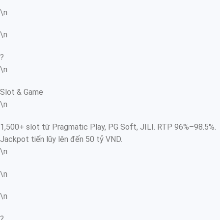
\n
\n
?
\n
Slot & Game
\n
1,500+ slot từ Pragmatic Play, PG Soft, JILI. RTP 96%–98.5%.
Jackpot tiến lũy lên đến 50 tỷ VND.
\n
\n
\n
?