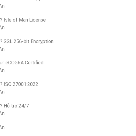
\n
?
Isle of Man License
\n
?
SSL 256-bit Encryption
\n
✅
eCOGRA Certified
\n
?
ISO 27001:2022
\n
?
Hỗ trợ 24/7
\n
\n